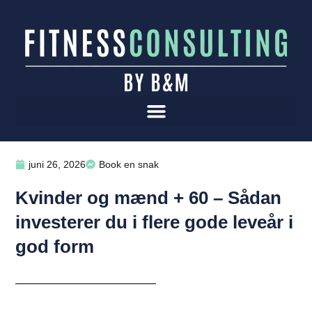
juni 26, 2026
Book en snak
Kvinder og mænd + 60 – Sådan
investerer du i flere gode leveår i
god form